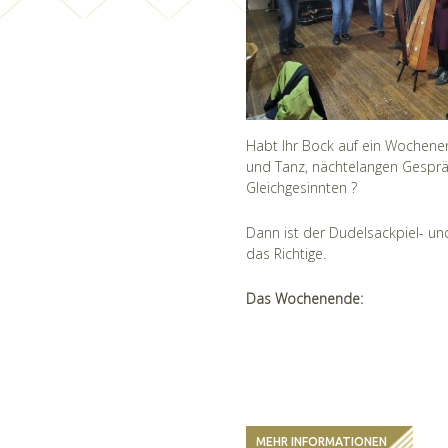
Habt Ihr Bock auf ein Wochenen
und Tanz, nächtelangen Gespr
Gleichgesinnten ?
Dann ist der Dudelsackpiel- u
das Richtige.
Das Wochenende:
MEHR INFORMATIONEN