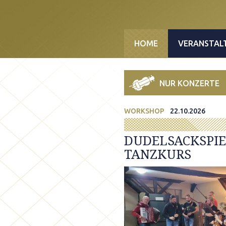
Direkt zum Inhalt
HOME
VERANSTAL
NUR KONZERTE
WORKSHOP
22.10.2026
DUDELSACKSPIE
TANZKURS