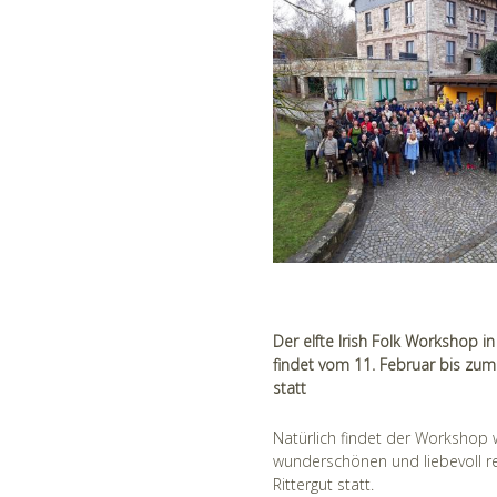
Der elfte Irish Folk Workshop
findet vom 11. Februar bis zum
statt
Natürlich findet der Workshop 
wunderschönen und liebevoll re
Rittergut statt.