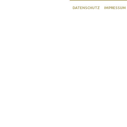
DATENSCHUTZ
IMPRESSUM